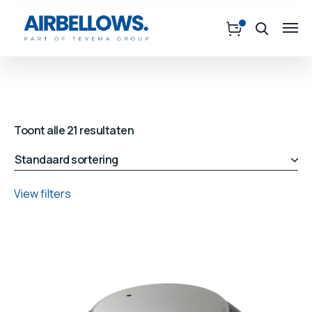
Toont alle 21 resultaten
View filters