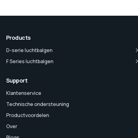
Products
D-serie luchtbalgen
F Series luchtbalgen
Support
Klantenservice
Technische ondersteuning
Productvoordelen
Over
Blogs