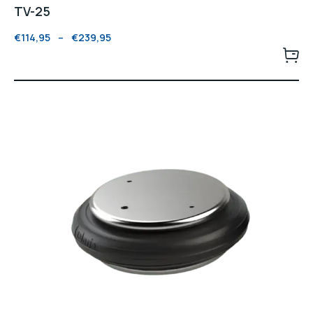
TV-25
€
114,95
–
€
239,95