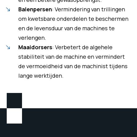
Balenpersen
: Vermindering van trillingen
om kwetsbare onderdelen te beschermen
en de levensduur van de machines te
verlengen.
Maaidorsers
: Verbetert de algehele
stabiliteit van de machine en vermindert
de vermoeidheid van de machinist tijdens
lange werktijden.