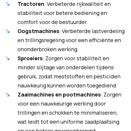
Tractoren
: Verbeterde rijkwaliteit en
stabiliteit voor betere bediening en
comfort voor de bestuurder.
Oogstmachines
: Verbeterde lastverdeling
en trillingsregeling voor een efficiënte en
ononderbroken werking.
Sproeiers
: Zorgen voor stabiliteit en
minder slijtage van onderdelen tijdens
gebruik, zodat meststoffen en pesticiden
nauwkeurig kunnen worden toegediend.
Zaaimachines en pootmachines
: Zorgen
voor een nauwkeurige werking door
trillingen en schokken te minimaliseren,
wat leidt tot een uniforme zaadplaatsing
en een betere gewasopbrengst.