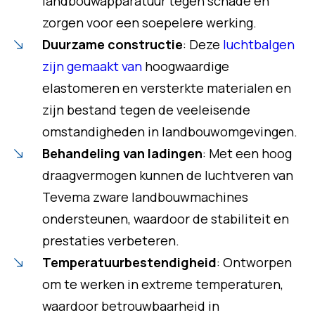
landbouwapparatuur tegen schade en
zorgen voor een soepelere werking.
Duurzame constructie
: Deze
luchtbalgen
zijn gemaakt van
hoogwaardige
elastomeren en versterkte materialen en
zijn bestand tegen de veeleisende
omstandigheden in landbouwomgevingen.
Behandeling van ladingen
: Met een hoog
draagvermogen kunnen de luchtveren van
Tevema zware landbouwmachines
ondersteunen, waardoor de stabiliteit en
prestaties verbeteren.
Temperatuurbestendigheid
: Ontworpen
om te werken in extreme temperaturen,
waardoor betrouwbaarheid in