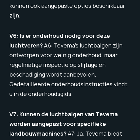
kunnen ook aangepaste opties beschikbaar
zijn.
V6: Is er onderhoud nodig voor deze
luchtveren?
A6: Tevema’s luchtbalgen zijn
ontworpen voor weinig onderhoud, maar
regelmatige inspectie op slijtage en
beschadiging wordt aanbevolen.
Gedetailleerde onderhoudsinstructies vindt
u in de onderhoudsgids.
V7: Kunnen de luchtbalgen van Tevema
worden aangepast voor specifieke
landbouwmachines?
A7: Ja, Tevema biedt