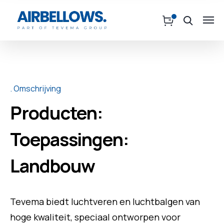
Omschrijving
Producten:
Toepassingen:
Landbouw
Tevema biedt luchtveren en luchtbalgen van
hoge kwaliteit, speciaal ontworpen voor