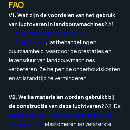
FAQ
V1: Wat zijn de voordelen van het gebruik
van luchtveren in landbouwmachines?
A1:
Luchtveren bieden superieure
trillingsisolatie
, lastbehandeling en
duurzaamheid, waardoor de prestaties en
levensduur van landbouwmachines
verbeteren. Ze helpen de onderhoudskosten
en stilstandtijd te verminderen.
V2: Welke materialen worden gebruikt bij
de constructie van deze luchtveren?
A2: De
luchtbalgen van Tevema zijn gemaakt van
hoogwaardige
elastomeren en versterkte