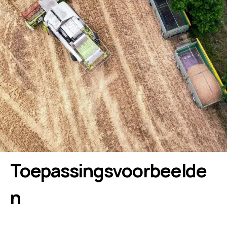
Toepassingsvoorbeelde
n