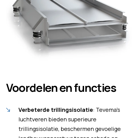
Voordelen en functies
Verbeterde trillingsisolatie
: Tevema’s
luchtveren bieden superieure
trillingsisolatie, beschermen gevoelige