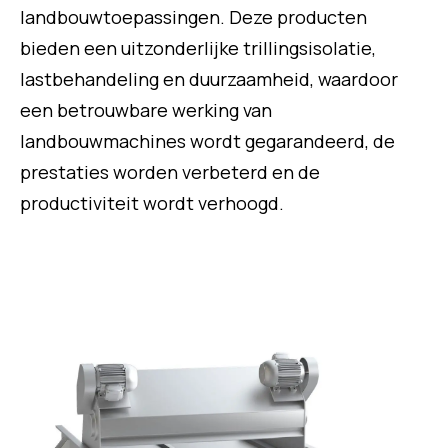
landbouwtoepassingen. Deze producten
bieden een uitzonderlijke trillingsisolatie,
lastbehandeling en duurzaamheid, waardoor
een betrouwbare werking van
landbouwmachines wordt gegarandeerd, de
prestaties worden verbeterd en de
productiviteit wordt verhoogd.