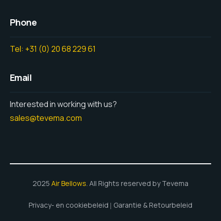
Phone
Tel: +31 (0) 20 68 229 61
Email
Interested in working with us?
sales@tevema.com
2025
Air Bellows
. All Rights reserved by Tevema
Privacy- en cookiebeleid
Garantie & Retourbeleid