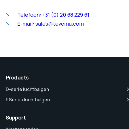
Telefoon: +31 (0) 20 68 229 61
E-mail: sales@tevema.com
Products
D-serie luchtbalgen
F Series luchtbalgen
Support