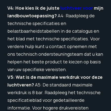
V4: Hoe kies ik de juiste
luchtveer voor
mijn
landbouwtoepassing?
A4: Raadpleeg de
technische specificaties en
belastbaarheidstabellen in de catalogus en
het blad met technische specificaties. Voor
verdere hulp kunt u contact opnemen met
ons technisch ondersteuningsteam dat u kan
helpen het beste product te kiezen op basis
van uw specifieke vereisten.
V5: Wat is de maximale werkdruk voor deze
luchtveren?
A5: De standaard maximale
werkdruk is 8 bar. Raadpleeg het technische
specificatieblad voor gedetailleerde
informatie. Voor hogere drukvereisten