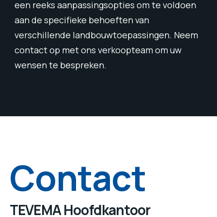
een reeks aanpassingsopties om te voldoen
aan de specifieke behoeften van
verschillende landbouwtoepassingen. Neem
contact op met ons verkoopteam om uw
wensen te bespreken.
Contact
TEVEMA Hoofdkantoor