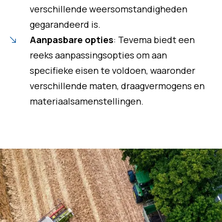
verschillende weersomstandigheden
gegarandeerd is.
Aanpasbare opties
: Tevema biedt een
reeks aanpassingsopties om aan
specifieke eisen te voldoen, waaronder
verschillende maten, draagvermogens en
materiaalsamenstellingen.