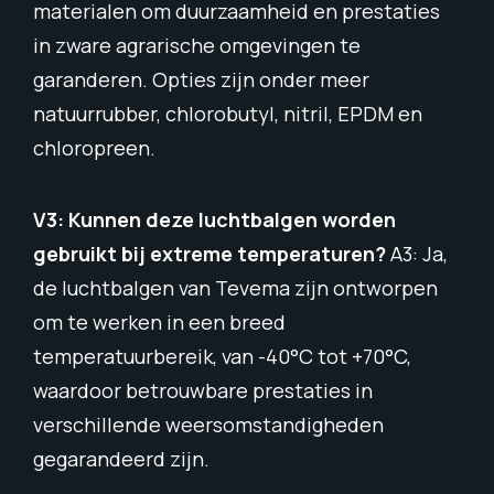
materialen om duurzaamheid en prestaties
in zware agrarische omgevingen te
garanderen. Opties zijn onder meer
natuurrubber, chlorobutyl, nitril, EPDM en
chloropreen.
V3: Kunnen deze luchtbalgen worden
gebruikt bij extreme temperaturen?
A3: Ja,
de luchtbalgen van Tevema zijn ontworpen
om te werken in een breed
temperatuurbereik, van -40°C tot +70°C,
waardoor betrouwbare prestaties in
verschillende weersomstandigheden
gegarandeerd zijn.