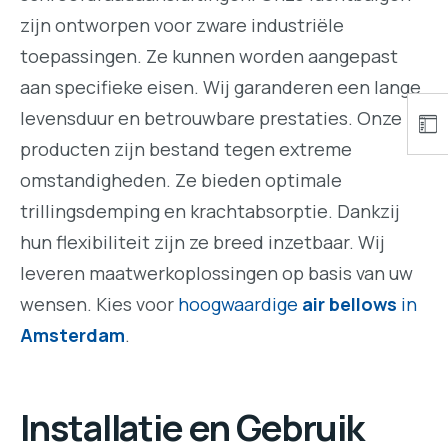
zijn ontworpen voor zware industriële
toepassingen. Ze kunnen worden aangepast
aan specifieke eisen. Wij garanderen een lange
levensduur en betrouwbare prestaties. Onze
producten zijn bestand tegen extreme
omstandigheden. Ze bieden optimale
trillingsdemping en krachtabsorptie. Dankzij
hun flexibiliteit zijn ze breed inzetbaar. Wij
leveren maatwerkoplossingen op basis van uw
wensen. Kies voor
hoogwaardige
air bellows
in
Amsterdam
.
Installatie en Gebruik