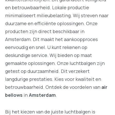
en betrouwbaarheid. Lokale productie
minimaliseert milieubelasting. Wij streven naar
duurzame en efficiënte oplossingen. Onze
producten zijn direct beschikbaar in
Amsterdam. Dit maakt het aankoopproces
eenvoudig en snel. U kunt rekenen op
deskundige service. Wij bieden op maat
gemaakte oplossingen. Onze luchtbalgen zijn
getest op duurzaamheid. Dit verzekert
langdurige prestaties. Kies voor kwaliteit en
betrouwbaarheid. Ontdek de voordelen van
air
bellows
in
Amsterdam
.
Bij het kiezen van de juiste luchtbalgen is