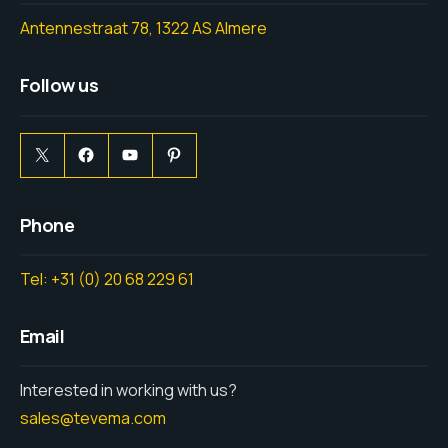
Antennestraat 78, 1322 AS Almere
Follow us
Phone
Tel: +31 (0) 20 68 229 61
Email
Interested in working with us?
sales@tevema.com