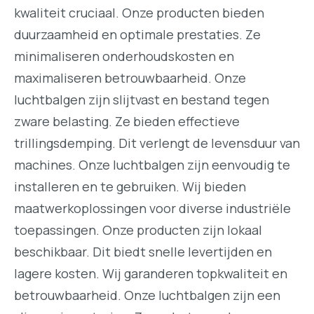
kwaliteit cruciaal. Onze producten bieden
duurzaamheid en optimale prestaties. Ze
minimaliseren onderhoudskosten en
maximaliseren betrouwbaarheid. Onze
luchtbalgen zijn slijtvast en bestand tegen
zware belasting. Ze bieden effectieve
trillingsdemping. Dit verlengt de levensduur van
machines. Onze luchtbalgen zijn eenvoudig te
installeren en te gebruiken. Wij bieden
maatwerkoplossingen voor diverse industriële
toepassingen. Onze producten zijn lokaal
beschikbaar. Dit biedt snelle levertijden en
lagere kosten. Wij garanderen topkwaliteit en
betrouwbaarheid. Onze luchtbalgen zijn een