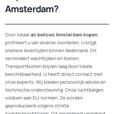
Amsterdam?
Door lokaal
air bellows Amsterdam kopen
,
profiteert u van diverse voordelen. U krijgt
snellere levertijden binnen Nederland. Dit
vermindert wachttijden en kosten.
Transportkosten blijven laag door lokale
beschikbaarheid. U heeft direct contact met
onze experts. Wij bieden persoonlijk advies en
technische ondersteuning. Onze luchtbalgen
voldoen aan EU-normen. Ze worden
geproduceerd volgens strikte
kwaliteitsrichtlijnen. Dit garandeert veiligheid