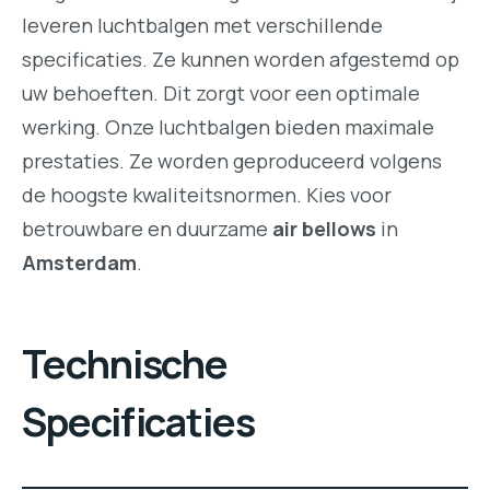
leveren luchtbalgen met verschillende
specificaties. Ze kunnen worden afgestemd op
uw behoeften. Dit zorgt voor een optimale
werking. Onze luchtbalgen bieden maximale
prestaties. Ze worden geproduceerd volgens
de hoogste kwaliteitsnormen. Kies voor
betrouwbare en duurzame
air bellows
in
Amsterdam
.
Technische
Specificaties