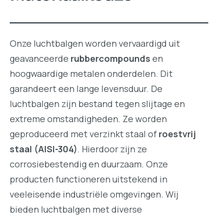
Onze luchtbalgen worden vervaardigd uit
geavanceerde
rubbercompounds
en
hoogwaardige metalen onderdelen. Dit
garandeert een lange levensduur. De
luchtbalgen zijn bestand tegen slijtage en
extreme omstandigheden. Ze worden
geproduceerd met verzinkt staal of
roestvrij
staal (AISI-304)
. Hierdoor zijn ze
corrosiebestendig en duurzaam. Onze
producten functioneren uitstekend in
veeleisende industriële omgevingen. Wij
bieden luchtbalgen met diverse