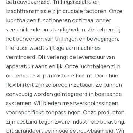
betrouwbaarheid. Trillingsisolatie en
krachttransmissie zijn cruciale factoren. Onze
luchtbalgen functioneren optimaal onder
verschillende omstandigheden. Ze helpen bij
het beheersen van trillingen en bewegingen.
Hierdoor wordt slijtage aan machines
verminderd. Dit verlengt de levensduur van
apparatuur aanzienlijk. Onze luchtbalgen zijn
onderhoudsvrij en kostenefficiënt. Door hun
flexibiliteit zijn ze breed inzetbaar. Ze kunnen
eenvoudig worden geïntegreerd in bestaande
systemen. Wij bieden maatwerkoplossingen
voor specifieke toepassingen. Onze producten
zijn bestand tegen zware industriële belasting.
Dit garandeert een hoge betrouwbaarheid. Wij