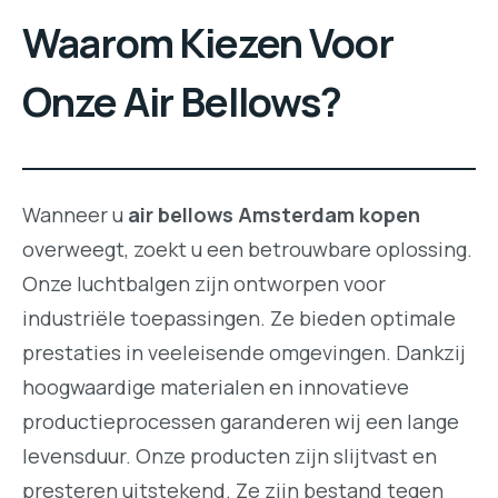
Waarom Kiezen Voor
Onze Air Bellows?
Wanneer u
air bellows Amsterdam kopen
overweegt, zoekt u een betrouwbare oplossing.
Onze luchtbalgen zijn ontworpen voor
industriële toepassingen. Ze bieden optimale
prestaties in veeleisende omgevingen. Dankzij
hoogwaardige materialen en innovatieve
productieprocessen garanderen wij een lange
levensduur. Onze producten zijn slijtvast en
presteren uitstekend. Ze zijn bestand tegen