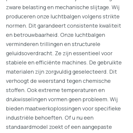
zware belasting en mechanische slijtage. Wij
produceren onze luchtbalgen volgens strikte
normen. Dit garandeert consistente kwaliteit
en betrouwbaarheid. Onze luchtbalgen
verminderen trillingen en structurele
geluidsoverdracht. Ze zijn essentieel voor
stabiele en efficiënte machines. De gebruikte
materialen zijn zorgvuldig geselecteerd. Dit
verhoogt de weerstand tegen chemische
stoffen. Ook extreme temperaturen en
drukwisselingen vormen geen probleem. Wij
bieden maatwerkoplossingen voor specifieke
industriële behoeften. Of u nu een
standaardmodel zoekt of een aangepaste