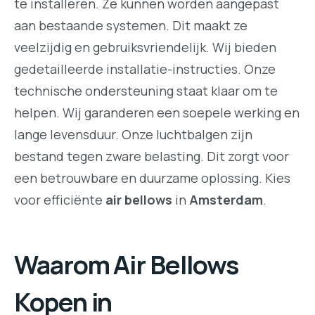
te installeren. Ze kunnen worden aangepast
aan bestaande systemen. Dit maakt ze
veelzijdig en gebruiksvriendelijk. Wij bieden
gedetailleerde installatie-instructies. Onze
technische ondersteuning staat klaar om te
helpen. Wij garanderen een soepele werking en
lange levensduur. Onze luchtbalgen zijn
bestand tegen zware belasting. Dit zorgt voor
een betrouwbare en duurzame oplossing. Kies
voor efficiënte
air bellows
in
Amsterdam
.
Waarom Air Bellows
Kopen in