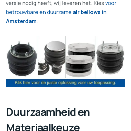
versie nodig heeft, wij leveren het. Kies
voor
betrouwbare en duurzame
air bellows
in
Amsterdam
.
Duurzaamheid en
Materiaalkeuze