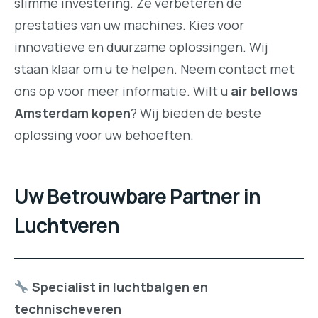
slimme investering. Ze verbeteren de
prestaties van uw machines. Kies voor
innovatieve en duurzame oplossingen. Wij
staan klaar om u te helpen. Neem contact met
ons op voor meer informatie. Wilt u
air bellows
Amsterdam kopen
? Wij bieden de beste
oplossing voor uw behoeften.
Uw Betrouwbare Partner in
Luchtveren
Specialist in luchtbalgen en
technischeveren