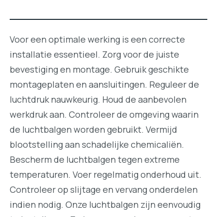
Voor een optimale werking is een correcte
installatie essentieel. Zorg voor de juiste
bevestiging en montage. Gebruik geschikte
montageplaten en aansluitingen. Reguleer de
luchtdruk nauwkeurig. Houd de aanbevolen
werkdruk aan. Controleer de omgeving waarin
de luchtbalgen worden gebruikt. Vermijd
blootstelling aan schadelijke chemicaliën.
Bescherm de luchtbalgen tegen extreme
temperaturen. Voer regelmatig onderhoud uit.
Controleer op slijtage en vervang onderdelen
indien nodig. Onze luchtbalgen zijn eenvoudig