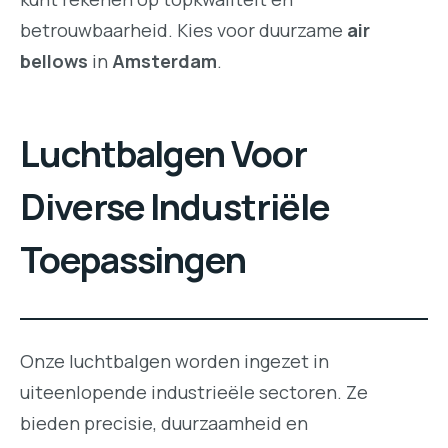
betrouwbaarheid. Kies voor duurzame
air
bellows
in
Amsterdam
.
Luchtbalgen Voor
Diverse Industriële
Toepassingen
Onze luchtbalgen worden ingezet in
uiteenlopende industrieële sectoren. Ze
bieden precisie, duurzaamheid en