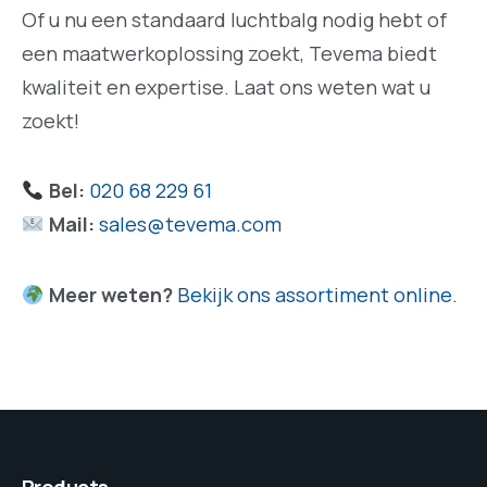
Of u nu een standaard luchtbalg nodig hebt of
een maatwerkoplossing zoekt, Tevema biedt
kwaliteit en expertise. Laat ons weten wat u
zoekt!
Bel:
020 68 229 61
Mail:
sales@tevema.com
Meer weten?
Bekijk ons assortiment online.