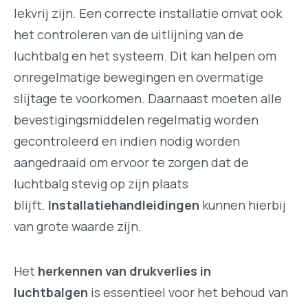
lekvrij zijn. Een correcte installatie omvat ook
het controleren van de uitlijning van de
luchtbalg en het systeem. Dit kan helpen om
onregelmatige bewegingen en overmatige
slijtage te voorkomen. Daarnaast moeten alle
bevestigingsmiddelen regelmatig worden
gecontroleerd en indien nodig worden
aangedraaid om ervoor te zorgen dat de
luchtbalg stevig op zijn plaats
blijft.
Installatiehandleidingen
kunnen hierbij
van grote waarde zijn.
Het
herkennen van drukverlies in
luchtbalgen
is essentieel voor het behoud van