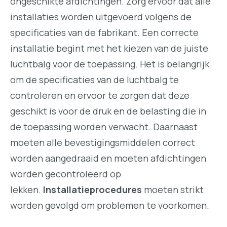
ongeschikte afdichtingen. Zorg ervoor dat alle
installaties worden uitgevoerd volgens de
specificaties van de fabrikant. Een correcte
installatie begint met het kiezen van de juiste
luchtbalg voor de toepassing. Het is belangrijk
om de specificaties van de luchtbalg te
controleren en ervoor te zorgen dat deze
geschikt is voor de druk en de belasting die in
de toepassing worden verwacht. Daarnaast
moeten alle bevestigingsmiddelen correct
worden aangedraaid en moeten afdichtingen
worden gecontroleerd op
lekken.
Installatieprocedures
moeten strikt
worden gevolgd om problemen te voorkomen.