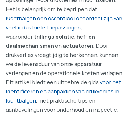
Het is belangrijk om te begrijpen dat
luchtbalgen een essentieel onderdeel zijn van
veel industriële toepassingen
,
waaronder
trillingsisolatie
,
hef- en
daalmechanismen
en
actuatoren
. Door
drukverlies vroegtijdig te herkennen, kunnen
we de levensduur van onze apparatuur
verlengen en de operationele kosten verlagen.
Dit artikel biedt een uitgebreide gids
voor het
identificeren en aanpakken van drukverlies in
luchtbalgen
, met praktische tips en
aanbevelingen voor onderhoud en inspectie.