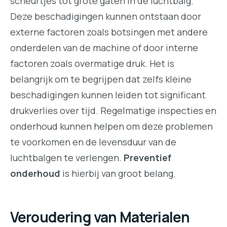
scheurtjes tot grote gaten in de luchtbalg.
Deze beschadigingen kunnen ontstaan door
externe factoren zoals botsingen met andere
onderdelen van de machine of door interne
factoren zoals overmatige druk. Het is
belangrijk om te begrijpen dat zelfs kleine
beschadigingen kunnen leiden tot significant
drukverlies over tijd. Regelmatige inspecties en
onderhoud kunnen helpen om deze problemen
te voorkomen en de levensduur van de
luchtbalgen te verlengen.
Preventief
onderhoud
is hierbij van groot belang.
Veroudering van Materialen