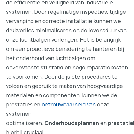
de efficiëntie en veiligheid van industriële
systemen. Door regelmatige inspecties, tijdige
vervanging en correcte installatie kunnen we
drukverlies minimaliseren en de levensduur van
onze luchtbalgen verlengen. Het is belangrijk
om een proactieve benadering te hanteren bij
het onderhoud van luchtbalgen om
onverwachte stilstand en hoge reparatiekosten
te voorkomen. Door de juiste procedures te
volgen en gebruik te maken van hoogwaardige
materialen en componenten, kunnen we de
prestaties en
betrouwbaarheid van
onze
systemen
optimaliseren.
Onderhoudsplannen
en
prestati
hierbij cruciaal.