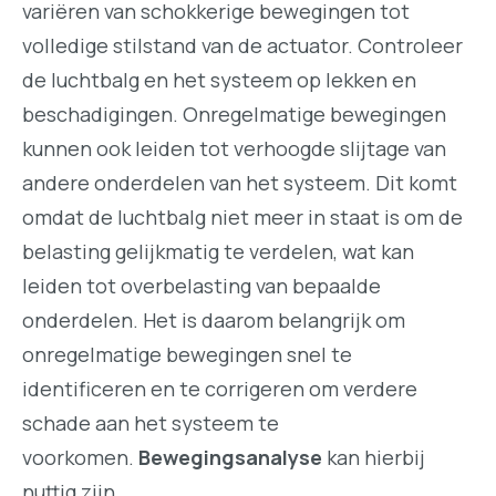
variëren van schokkerige bewegingen tot
volledige stilstand van de actuator. Controleer
de luchtbalg en het systeem op lekken en
beschadigingen. Onregelmatige bewegingen
kunnen ook leiden tot verhoogde slijtage van
andere onderdelen van het systeem. Dit komt
omdat de luchtbalg niet meer in staat is om de
belasting gelijkmatig te verdelen, wat kan
leiden tot overbelasting van bepaalde
onderdelen. Het is daarom belangrijk om
onregelmatige bewegingen snel te
identificeren en te corrigeren om verdere
schade aan het systeem te
voorkomen.
Bewegingsanalyse
kan hierbij
nuttig zijn.