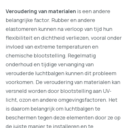
Veroudering van materialen
is een andere
belangrijke factor. Rubber en andere
elastomeren kunnen na verloop van tijd hun
flexibiliteit en dichtheid verliezen, vooral onder
invloed van extreme temperaturen en
chemische blootstelling. Regelmatig
onderhoud en tijdige vervanging van
verouderde luchtbalgen kunnen dit probleem
voorkomen. De veroudering van materialen kan
versneld worden door blootstelling aan UV-
licht, ozon en andere omgevingsfactoren. Het
is daarom belangrijk om luchtbalgen te
beschermen tegen deze elementen door ze op
de juiste manier te installeren en te