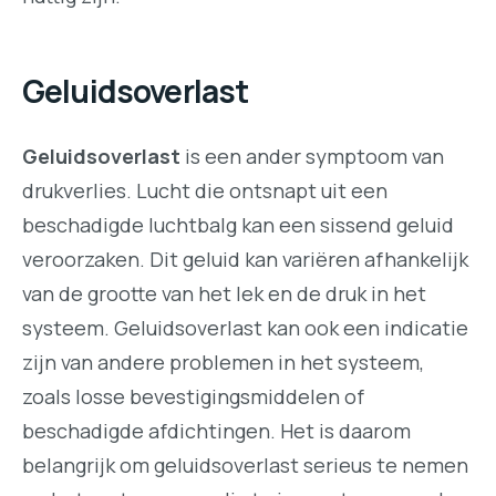
Geluidsoverlast
Geluidsoverlast
is een ander symptoom van
drukverlies. Lucht die ontsnapt uit een
beschadigde luchtbalg kan een sissend geluid
veroorzaken. Dit geluid kan variëren afhankelijk
van de grootte van het lek en de druk in het
systeem. Geluidsoverlast kan ook een indicatie
zijn van andere problemen in het systeem,
zoals losse bevestigingsmiddelen of
beschadigde afdichtingen. Het is daarom
belangrijk om geluidsoverlast serieus te nemen