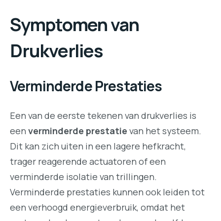
Symptomen van
Drukverlies
Verminderde Prestaties
Een van de eerste tekenen van drukverlies is
een
verminderde prestatie
van het systeem.
Dit kan zich uiten in een lagere hefkracht,
trager reagerende actuatoren of een
verminderde isolatie van trillingen.
Verminderde prestaties kunnen ook leiden tot
een verhoogd energieverbruik, omdat het