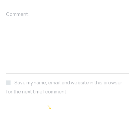
Comment...
Save my name, email, and website in this browser
for the next time I comment.
POST COMMENT