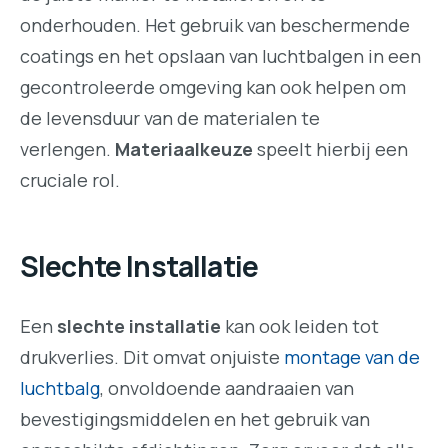
onderhouden. Het gebruik van beschermende
coatings en het opslaan van luchtbalgen in een
gecontroleerde omgeving kan ook helpen om
de levensduur van de materialen te
verlengen.
Materiaalkeuze
speelt hierbij een
cruciale rol.
Slechte Installatie
Een
slechte installatie
kan ook leiden tot
drukverlies. Dit omvat onjuiste
montage van de
luchtbalg
, onvoldoende aandraaien van
bevestigingsmiddelen en het gebruik van