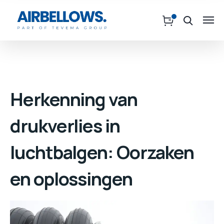
Herkenning van
drukverlies in
luchtbalgen: Oorzaken
en oplossingen