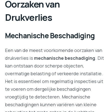
Oorzaken van
Drukverlies
Mechanische Beschadiging
Een van de meest voorkomende oorzaken van
drukverlies is
mechanische beschadiging
. Dit
kan ontstaan door scherpe objecten,
overmatige belasting of verkeerde installatie.
Het is essentieel om regelmatig inspecties uit
te voeren om dergelijke beschadigingen
vroegtijdig te detecteren. Mechanische
beschadigingen kunnen variëren van kleine