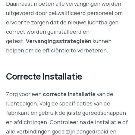
Daarnaast moeten alle vervangingen worden
uitgevoerd door gekwalificeerd personeel om
ervoor te zorgen dat de nieuwe luchtbalgen
correct worden geïnstalleerd en
getest.
Vervangingsstrategieën
kunnen
helpen om de efficiëntie te verbeteren.
Correcte Installatie
Zorg voor een
correcte installatie
van de
luchtbalgen. Volg de specificaties van de
fabrikant en gebruik de juiste gereedschappen
en afdichtingen. Controleer na de installatie of
alle verbindingen goed zijn aangedraaid en