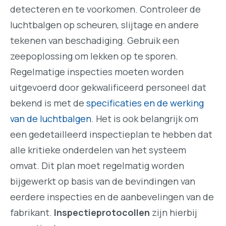
detecteren en te voorkomen. Controleer de
luchtbalgen op scheuren, slijtage en andere
tekenen van beschadiging. Gebruik een
zeepoplossing om lekken op te sporen.
Regelmatige inspecties moeten worden
uitgevoerd door gekwalificeerd personeel dat
bekend is met de
specificaties en de werking
van de luchtbalgen
. Het is ook belangrijk om
een gedetailleerd inspectieplan te hebben dat
alle kritieke onderdelen van het systeem
omvat. Dit plan moet regelmatig worden
bijgewerkt op basis van de bevindingen van
eerdere inspecties en de aanbevelingen van de
fabrikant.
Inspectieprotocollen
zijn hierbij