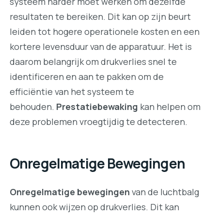
systeem harder moet werken om dezelfde
resultaten te bereiken. Dit kan op zijn beurt
leiden tot hogere operationele kosten en een
kortere levensduur van de apparatuur. Het is
daarom belangrijk om drukverlies snel te
identificeren en aan te pakken om de
efficiëntie van het systeem te
behouden.
Prestatiebewaking
kan helpen om
deze problemen vroegtijdig te detecteren.
Onregelmatige Bewegingen
Onregelmatige bewegingen
van de luchtbalg
kunnen ook wijzen op drukverlies. Dit kan