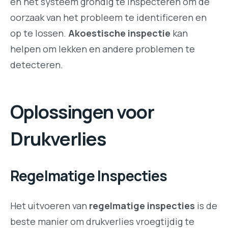
en het systeem grondig te inspecteren om de
oorzaak van het probleem te identificeren en
op te lossen.
Akoestische inspectie
kan
helpen om lekken en andere problemen te
detecteren.
Oplossingen voor
Drukverlies
Regelmatige Inspecties
Het uitvoeren van
regelmatige inspecties
is de
beste manier om drukverlies vroegtijdig te