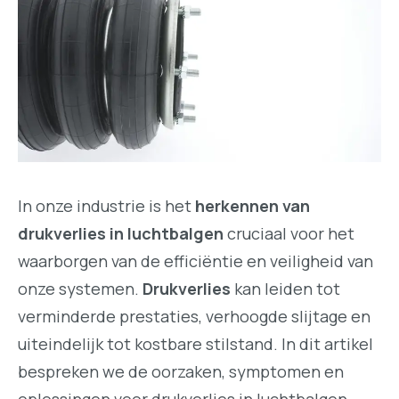
In onze industrie is het
herkennen van
drukverlies in luchtbalgen
cruciaal voor het
waarborgen van de efficiëntie en veiligheid van
onze systemen.
Drukverlies
kan leiden tot
verminderde prestaties, verhoogde slijtage en
uiteindelijk tot kostbare stilstand. In dit artikel
bespreken we de oorzaken, symptomen en
oplossingen voor drukverlies in luchtbalgen.