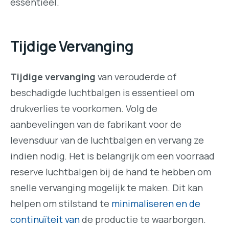
essentieel.
Tijdige Vervanging
Tijdige vervanging
van verouderde of
beschadigde luchtbalgen is essentieel om
drukverlies te voorkomen. Volg de
aanbevelingen van de fabrikant voor de
levensduur van de luchtbalgen en vervang ze
indien nodig. Het is belangrijk om een voorraad
reserve luchtbalgen bij de hand te hebben om
snelle vervanging mogelijk te maken. Dit kan
helpen om stilstand te
minimaliseren en de
continuïteit van
de productie te waarborgen.