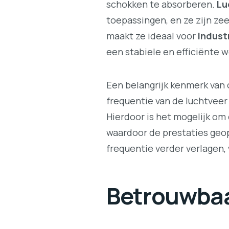
schokken te absorberen.
Lu
toepassingen, en ze zijn zeer
maakt ze ideaal voor
indust
een stabiele en efficiënte 
Een belangrijk kenmerk van 
frequentie van de luchtveer
Hierdoor is het mogelijk om
waardoor de prestaties geo
frequentie verder verlagen, 
Betrouwbaa