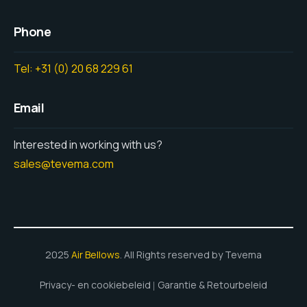
Phone
Tel: +31 (0) 20 68 229 61
Email
Interested in working with us?
sales@tevema.com
2025
Air Bellows
. All Rights reserved by Tevema
Privacy- en cookiebeleid
Garantie & Retourbeleid