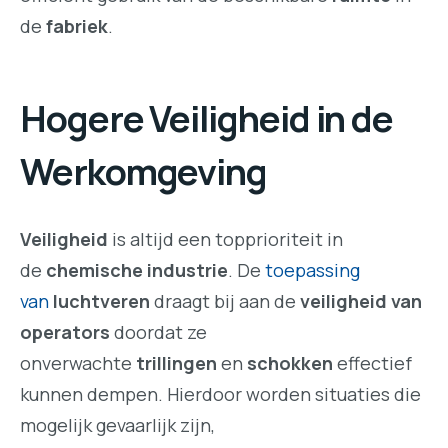
de
fabriek
.
Hogere Veiligheid in de
Werkomgeving
Veiligheid
is altijd een topprioriteit in
de
chemische industrie
. De
toepassing
van
luchtveren
draagt bij aan de
veiligheid van
operators
doordat ze
onverwachte
trillingen
en
schokken
effectief
kunnen dempen. Hierdoor worden situaties die
mogelijk gevaarlijk zijn,