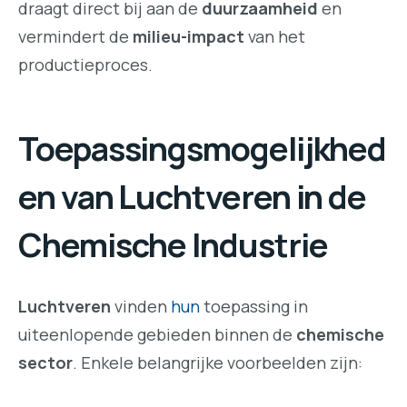
draagt direct bij aan de
duurzaamheid
en
vermindert de
milieu-impact
van het
productieproces.
Toepassingsmogelijkhed
en van Luchtveren in de
Chemische Industrie
Luchtveren
vinden
hun
toepassing in
uiteenlopende gebieden binnen de
chemische
sector
. Enkele belangrijke voorbeelden zijn: