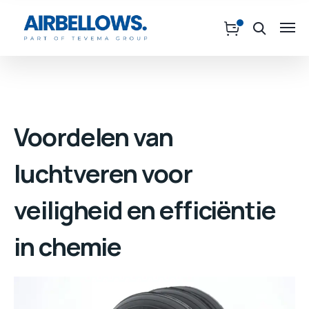
Voordelen van
luchtveren voor
veiligheid en efficiëntie
in chemie