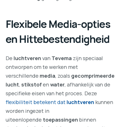
Flexibele Media-opties
en Hittebestendigheid
De
luchtveren
van
Tevema
zijn speciaal
ontworpen om te werken met
verschillende
media
, zoals
gecomprimeerde
lucht
,
stikstof
en
water
, afhankelijk van de
specifieke eisen van het proces. Deze
flexibiliteit betekent dat
luchtveren
kunnen
worden ingezet in
uiteenlopende
toepassingen
binnen