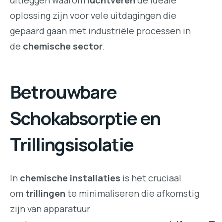
oplossing zijn voor vele uitdagingen die
gepaard gaan met industriële processen in
de
chemische sector
.
Betrouwbare
Schokabsorptie en
Trillingsisolatie
In
chemische installaties
is het cruciaal
om
trillingen
te minimaliseren die afkomstig
zijn van apparatuur