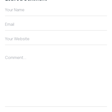
Your Name
Email
Your Website
Comment...