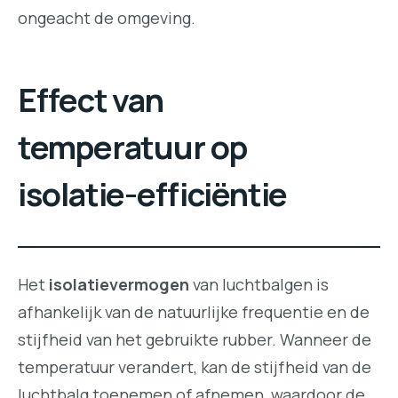
ongeacht de omgeving.
Effect van
temperatuur op
isolatie-efficiëntie
Het
isolatievermogen
van luchtbalgen is
afhankelijk van de natuurlijke frequentie en de
stijfheid van het gebruikte rubber. Wanneer de
temperatuur verandert, kan de stijfheid van de
luchtbalg toenemen of afnemen, waardoor de