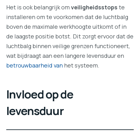
Het is ook belangrijk om
veiligheidsstops
te
installeren om te voorkomen dat de luchtbalg
boven de maximale werkhoogte uitkomt of in
de laagste positie botst. Dit zorgt ervoor dat de
luchtbalg binnen veilige grenzen functioneert,
wat bijdraagt aan een langere levensduur en
betrouwbaarheid van
het systeem.
Invloed op de
levensduur