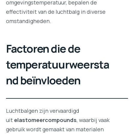
omgevingstemperatuur, bepalen de
effectiviteit van de luchtbalg in diverse
omstandigheden.
Factoren die de
temperatuurweersta
nd beïnvloeden
Luchtbalgen zijn vervaardigd
uit
elastomeercompounds
, waarbij vaak
gebruik wordt gemaakt van materialen