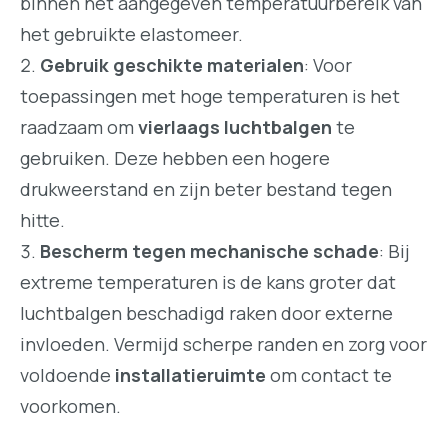
binnen het aangegeven temperatuurbereik van
het gebruikte elastomeer.
Gebruik geschikte materialen
: Voor
toepassingen met hoge temperaturen is het
raadzaam om
vierlaags luchtbalgen
te
gebruiken. Deze hebben een hogere
drukweerstand en zijn beter bestand tegen
hitte.
Bescherm tegen mechanische schade
: Bij
extreme temperaturen is de kans groter dat
luchtbalgen beschadigd raken door externe
invloeden. Vermijd scherpe randen en zorg voor
voldoende
installatieruimte
om contact te
voorkomen.