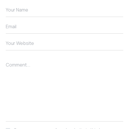
Your Name
Email
Your Website
Comment...