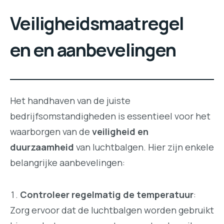
Veiligheidsmaatregel
en en aanbevelingen
Het handhaven van de juiste
bedrijfsomstandigheden is essentieel voor het
waarborgen van de
veiligheid en
duurzaamheid
van luchtbalgen. Hier zijn enkele
belangrijke aanbevelingen:
Controleer regelmatig de temperatuur
:
Zorg ervoor dat de luchtbalgen worden gebruikt