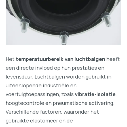
Het
temperatuurbereik van luchtbalgen
heeft
een directe invloed op hun prestaties en
levensduur. Luchtbalgen worden gebruikt in
uiteenlopende industriële en
voertuigtoepassingen, zoals
vibratie-isolatie
,
hoogtecontrole en pneumatische activering.
Verschillende factoren, waaronder het
gebruikte elastomeer en de