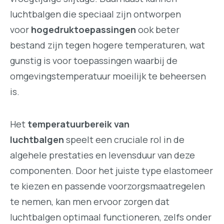
luchtbalgen die speciaal zijn ontworpen
voor
hogedruktoepassingen
ook beter
bestand zijn tegen hogere temperaturen, wat
gunstig is voor toepassingen waarbij de
omgevingstemperatuur moeilijk te beheersen
is.
Het
temperatuurbereik van
luchtbalgen
speelt een cruciale rol in de
algehele prestaties en levensduur van deze
componenten. Door het juiste type elastomeer
te kiezen en passende voorzorgsmaatregelen
te nemen, kan men ervoor zorgen dat
luchtbalgen optimaal functioneren, zelfs onder