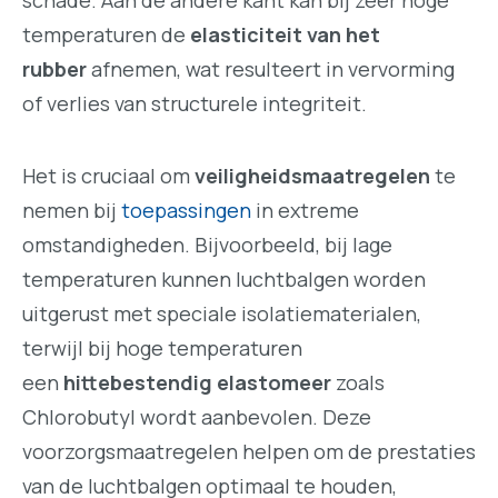
temperaturen de
elasticiteit van het
rubber
afnemen, wat resulteert in vervorming
of verlies van structurele integriteit.
Het is cruciaal om
veiligheidsmaatregelen
te
nemen bij
toepassingen
in extreme
omstandigheden. Bijvoorbeeld, bij lage
temperaturen kunnen luchtbalgen worden
uitgerust met speciale isolatiematerialen,
terwijl bij hoge temperaturen
een
hittebestendig elastomeer
zoals
Chlorobutyl wordt aanbevolen. Deze
voorzorgsmaatregelen helpen om de prestaties
van de luchtbalgen optimaal te houden,