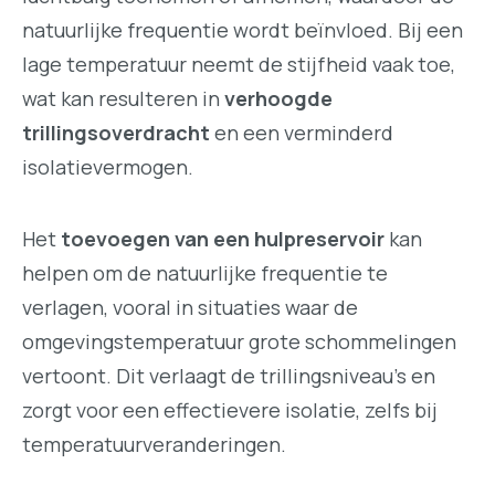
natuurlijke frequentie wordt beïnvloed. Bij een
lage temperatuur neemt de stijfheid vaak toe,
wat kan resulteren in
verhoogde
trillingsoverdracht
en een verminderd
isolatievermogen.
Het
toevoegen van een hulpreservoir
kan
helpen om de natuurlijke frequentie te
verlagen, vooral in situaties waar de
omgevingstemperatuur grote schommelingen
vertoont. Dit verlaagt de trillingsniveau’s en
zorgt voor een effectievere isolatie, zelfs bij
temperatuurveranderingen.