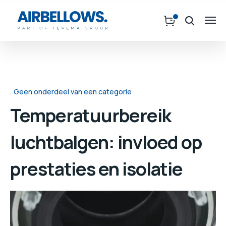
Geen onderdeel van een categorie
Temperatuurbereik
luchtbalgen: invloed op
prestaties en isolatie