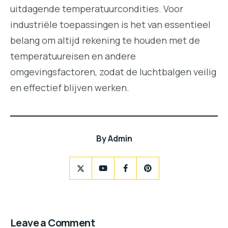
uitdagende temperatuurcondities. Voor
industriële toepassingen is het van essentieel
belang om altijd rekening te houden met de
temperatuureisen en andere
omgevingsfactoren, zodat de luchtbalgen veilig
en effectief blijven werken.
By
Admin
Leave a Comment