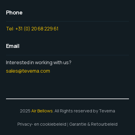
Phone
Tel: +31 (0) 20 68 229 61
Email
Interested in working with us?
sales@tevema.com
2025
Air Bellows
. All Rights reserved by Tevema
Privacy- en cookiebeleid
Garantie & Retourbeleid