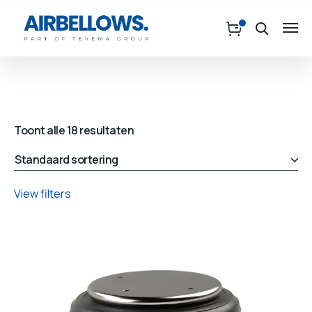
Toont alle 18 resultaten
View filters