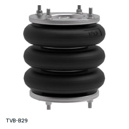
TVB-B29