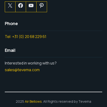
Phone
Tel: +31 (0) 20 68 229 61
Email
Interested in working with us?
sales@tevema.com
2025
Air Bellows
. All Rights reserved by Tevema