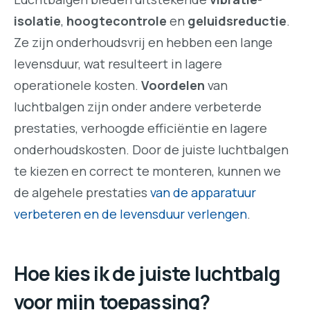
isolatie
,
hoogtecontrole
en
geluidsreductie
.
Ze zijn onderhoudsvrij en hebben een lange
levensduur, wat resulteert in lagere
operationele kosten.
Voordelen
van
luchtbalgen zijn onder andere verbeterde
prestaties, verhoogde efficiëntie en lagere
onderhoudskosten. Door de juiste luchtbalgen
te kiezen en correct te monteren, kunnen we
de algehele prestaties
van de apparatuur
verbeteren en de levensduur verlengen
.
Hoe kies ik de juiste luchtbalg
voor mijn toepassing?