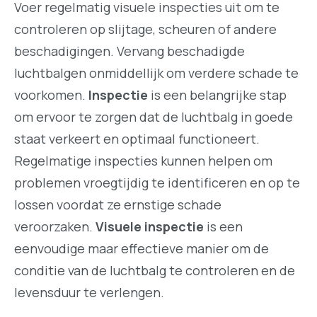
Voer regelmatig visuele inspecties uit om te
controleren op slijtage, scheuren of andere
beschadigingen. Vervang beschadigde
luchtbalgen onmiddellijk om verdere schade te
voorkomen.
Inspectie
is een belangrijke stap
om ervoor te zorgen dat de luchtbalg in goede
staat verkeert en optimaal functioneert.
Regelmatige inspecties kunnen helpen om
problemen vroegtijdig te identificeren en op te
lossen voordat ze ernstige schade
veroorzaken.
Visuele inspectie
is een
eenvoudige maar effectieve manier om de
conditie van de luchtbalg te controleren en de
levensduur te verlengen.