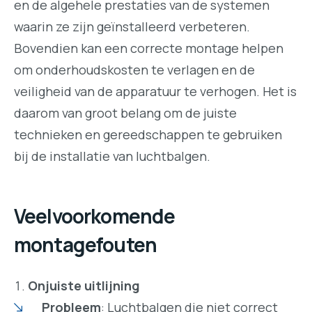
en de algehele prestaties van de systemen
waarin ze zijn geïnstalleerd verbeteren.
Bovendien kan een correcte montage helpen
om onderhoudskosten te verlagen en de
veiligheid van de apparatuur te verhogen. Het is
daarom van groot belang om de juiste
technieken en gereedschappen te gebruiken
bij de installatie van luchtbalgen.
Veelvoorkomende
montagefouten
Onjuiste uitlijning
Probleem
: Luchtbalgen die niet correct