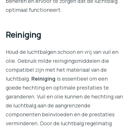
beheren en ervoor te zorgen dat de luchtbalg
optimaal functioneert.
Reiniging
Houd de luchtbalgen schoon en vrij van vuil en
olie. Gebruik milde reinigingsmiddelen die
compatibel zijn met het materiaal van de
luchtbalg.
Reiniging
is essentieel om een
goede hechting en optimale prestaties te
garanderen. Vuil en olie kunnen de hechting van
de luchtbalg aan de aangrenzende
componenten beïnvloeden en de prestaties
verminderen. Door de luchtbalg regelmatig