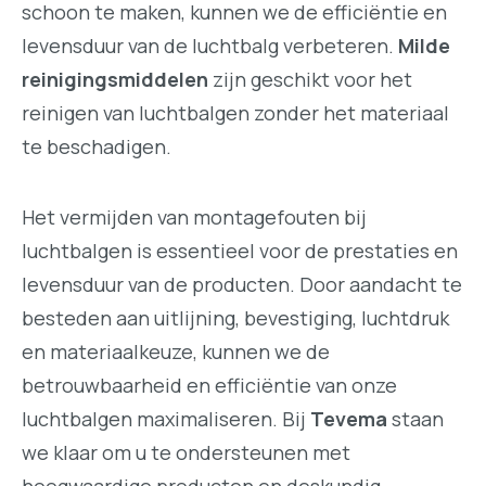
schoon te maken, kunnen we de efficiëntie en
levensduur van de luchtbalg verbeteren.
Milde
reinigingsmiddelen
zijn geschikt voor het
reinigen van luchtbalgen zonder het materiaal
te beschadigen.
Het vermijden van montagefouten bij
luchtbalgen is essentieel voor de prestaties en
levensduur van de producten. Door aandacht te
besteden aan uitlijning, bevestiging, luchtdruk
en materiaalkeuze, kunnen we de
betrouwbaarheid en efficiëntie van onze
luchtbalgen maximaliseren. Bij
Tevema
staan
we klaar om u te ondersteunen met
hoogwaardige producten en deskundig