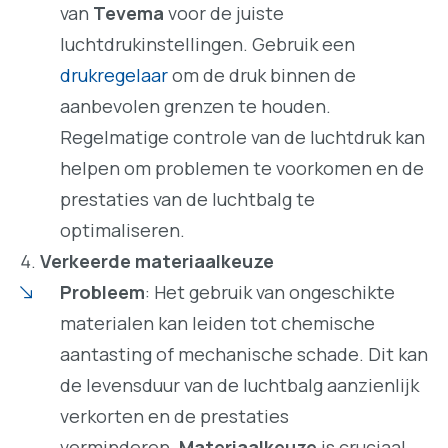
van
Tevema
voor de juiste
luchtdrukinstellingen. Gebruik een
drukregelaar
om de druk binnen de
aanbevolen grenzen te houden.
Regelmatige controle van de luchtdruk kan
helpen om problemen te voorkomen en de
prestaties van de luchtbalg te
optimaliseren.
Verkeerde materiaalkeuze
Probleem
: Het gebruik van ongeschikte
materialen kan leiden tot chemische
aantasting of mechanische schade. Dit kan
de levensduur van de luchtbalg aanzienlijk
verkorten en de prestaties
verminderen.
Materiaalkeuze
is cruciaal