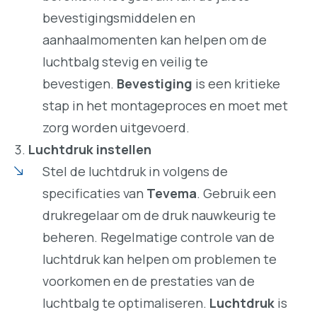
bevestigingsmiddelen en
aanhaalmomenten kan helpen om de
luchtbalg stevig en veilig te
bevestigen.
Bevestiging
is een kritieke
stap in het montageproces en moet met
zorg worden uitgevoerd.
Luchtdruk instellen
Stel de luchtdruk in volgens de
specificaties van
Tevema
. Gebruik een
drukregelaar om de druk nauwkeurig te
beheren. Regelmatige controle van de
luchtdruk kan helpen om problemen te
voorkomen en de prestaties van de
luchtbalg te optimaliseren.
Luchtdruk
is