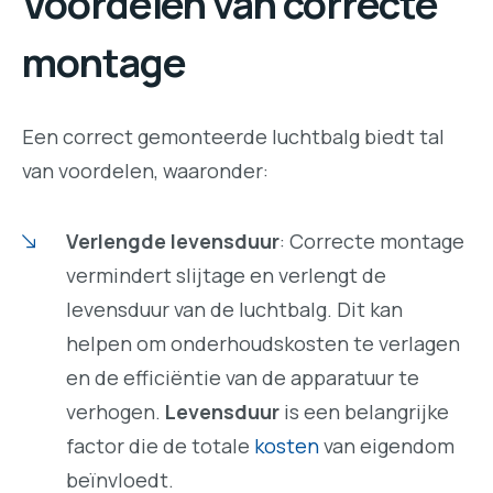
Voordelen van correcte
montage
Een correct gemonteerde luchtbalg biedt tal
van voordelen, waaronder:
Verlengde levensduur
: Correcte montage
vermindert slijtage en verlengt de
levensduur van de luchtbalg. Dit kan
helpen om onderhoudskosten te verlagen
en de efficiëntie van de apparatuur te
verhogen.
Levensduur
is een belangrijke
factor die de totale
kosten
van eigendom
beïnvloedt.