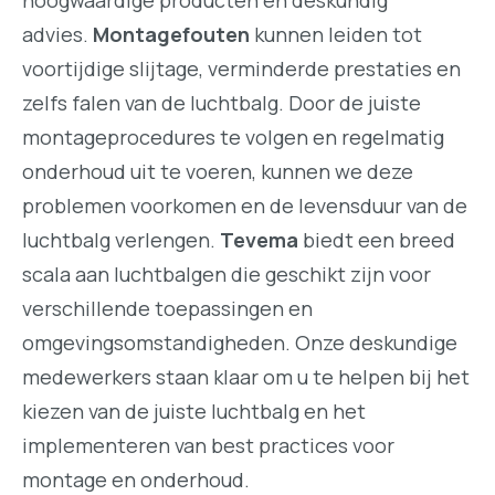
advies.
Montagefouten
kunnen leiden tot
voortijdige slijtage, verminderde prestaties en
zelfs falen van de luchtbalg. Door de juiste
montageprocedures te volgen en regelmatig
onderhoud uit te voeren, kunnen we deze
problemen voorkomen en de levensduur van de
luchtbalg verlengen.
Tevema
biedt een breed
scala aan luchtbalgen die geschikt zijn voor
verschillende toepassingen en
omgevingsomstandigheden. Onze deskundige
medewerkers staan klaar om u te helpen bij het
kiezen van de juiste luchtbalg en het
implementeren van best practices voor
montage en onderhoud.