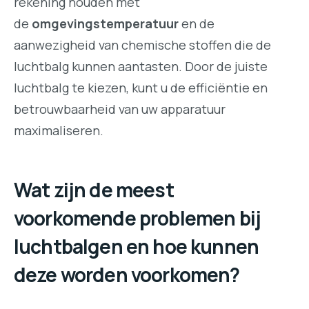
rekening houden met
de
omgevingstemperatuur
en de
aanwezigheid van chemische stoffen die de
luchtbalg kunnen aantasten. Door de juiste
luchtbalg te kiezen, kunt u de efficiëntie en
betrouwbaarheid van uw apparatuur
maximaliseren.
Wat zijn de meest
voorkomende problemen bij
luchtbalgen en hoe kunnen
deze worden voorkomen?