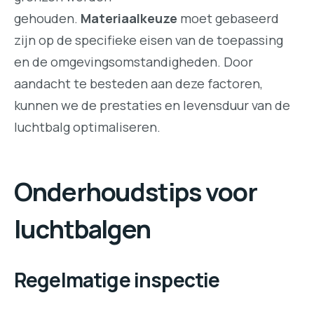
gehouden.
Materiaalkeuze
moet gebaseerd
zijn op de specifieke eisen van de toepassing
en de omgevingsomstandigheden. Door
aandacht te besteden aan deze factoren,
kunnen we de prestaties en levensduur van de
luchtbalg optimaliseren.
Onderhoudstips voor
luchtbalgen
Regelmatige inspectie