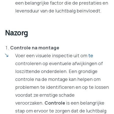
een belangrijke factor die de prestaties en
levensduur van de luchtbalg beïnvloedt.
Nazorg
Controle na montage
Voer een visuele inspectie uit om
te
controleren op eventuele afwijkingen of
loszittende onderdelen. Een grondige
controle na de montage kan helpen om
problemen te identificeren en op te lossen
voordat ze ernstige schade
veroorzaken.
Controle
is een belangrijke
stap om ervoor te zorgen dat de luchtbalg