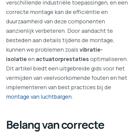
verschillende industriële toepassingen, en een
correcte montage kan de efficiëntie en
duurzaamheid van deze componenten
aanzienlijk verbeteren. Door aandacht te
besteden aan details tijdens de montage,
kunnen we problemen zoals
vibratie-
isolatie
en
actuatorprestaties
optimaliseren.
Dit artikel biedt een uitgebreide gids voor het
vermijden van veelvoorkomende fouten en het
implementeren van best practices bij de
montage van luchtbalgen
.
Belang van correcte