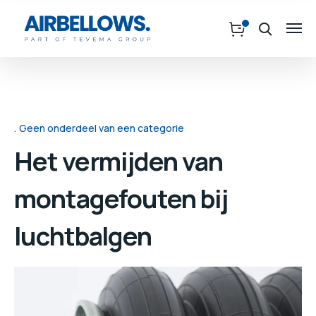
Geen onderdeel van een categorie
Het vermijden van
montagefouten bij
luchtbalgen