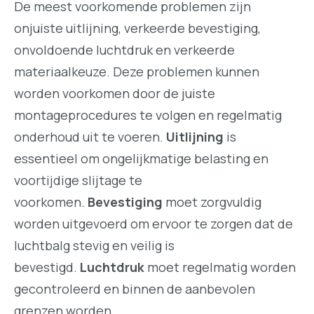
De meest voorkomende problemen zijn
onjuiste uitlijning, verkeerde bevestiging,
onvoldoende luchtdruk en verkeerde
materiaalkeuze. Deze problemen kunnen
worden voorkomen door de juiste
montageprocedures te volgen en regelmatig
onderhoud uit te voeren.
Uitlijning
is
essentieel om ongelijkmatige belasting en
voortijdige slijtage te
voorkomen.
Bevestiging
moet zorgvuldig
worden uitgevoerd om ervoor te zorgen dat de
luchtbalg stevig en veilig is
bevestigd.
Luchtdruk
moet regelmatig worden
gecontroleerd en binnen de aanbevolen
grenzen worden