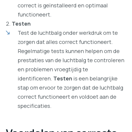
correct is geïnstalleerd en optimaal
functioneert.
Testen
Test de luchtbalg onder werkdruk om te
zorgen dat alles correct functioneert.
Regelmatige tests kunnen helpen om de
prestaties van de luchtbalg te controleren
en problemen vroegtijdig te
identificeren.
Testen
is een belangrijke
stap om ervoor te zorgen dat de luchtbalg
correct functioneert en voldoet aan de
specificaties.