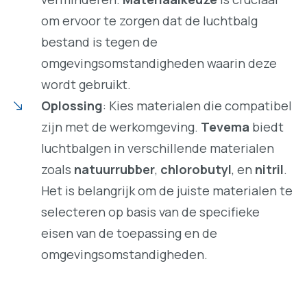
om ervoor te zorgen dat de luchtbalg
bestand is tegen de
omgevingsomstandigheden waarin deze
wordt gebruikt.
Oplossing
: Kies materialen die compatibel
zijn met de werkomgeving.
Tevema
biedt
luchtbalgen in verschillende materialen
zoals
natuurrubber
,
chlorobutyl
, en
nitril
.
Het is belangrijk om de juiste materialen te
selecteren op basis van de specifieke
eisen van de toepassing en de
omgevingsomstandigheden.