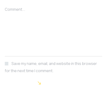
Comment...
Save my name, email, and website in this browser
for the next time I comment.
POST COMMENT