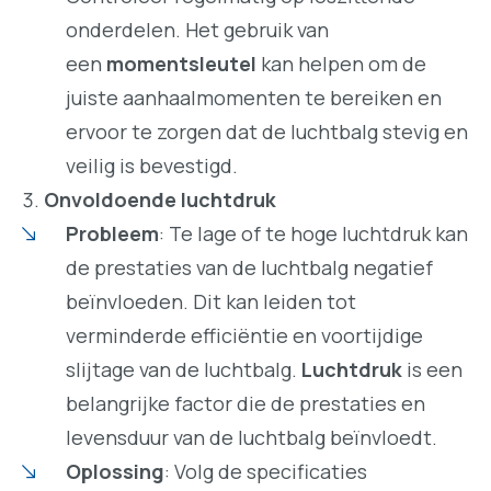
onderdelen. Het gebruik van
een
momentsleutel
kan helpen om de
juiste aanhaalmomenten te bereiken en
ervoor te zorgen dat de luchtbalg stevig en
veilig is bevestigd.
Onvoldoende luchtdruk
Probleem
: Te lage of te hoge luchtdruk kan
de prestaties van de luchtbalg negatief
beïnvloeden. Dit kan leiden tot
verminderde efficiëntie en voortijdige
slijtage van de luchtbalg.
Luchtdruk
is een
belangrijke factor die de prestaties en
levensduur van de luchtbalg beïnvloedt.
Oplossing
: Volg de specificaties