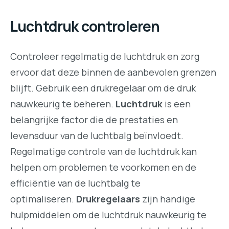
Luchtdruk controleren
Controleer regelmatig de luchtdruk en zorg
ervoor dat deze binnen de aanbevolen grenzen
blijft. Gebruik een drukregelaar om de druk
nauwkeurig te beheren.
Luchtdruk
is een
belangrijke factor die de prestaties en
levensduur van de luchtbalg beïnvloedt.
Regelmatige controle van de luchtdruk kan
helpen om problemen te voorkomen en de
efficiëntie van de luchtbalg te
optimaliseren.
Drukregelaars
zijn handige
hulpmiddelen om de luchtdruk nauwkeurig te