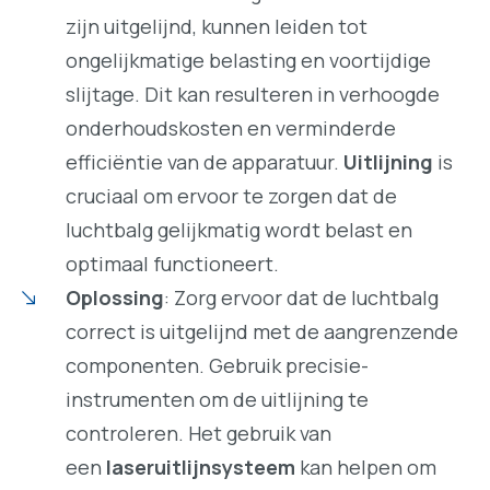
zijn uitgelijnd, kunnen leiden tot
ongelijkmatige belasting en voortijdige
slijtage. Dit kan resulteren in verhoogde
onderhoudskosten en verminderde
efficiëntie van de apparatuur.
Uitlijning
is
cruciaal om ervoor te zorgen dat de
luchtbalg gelijkmatig wordt belast en
optimaal functioneert.
Oplossing
: Zorg ervoor dat de luchtbalg
correct is uitgelijnd met de aangrenzende
componenten. Gebruik precisie-
instrumenten om de uitlijning te
controleren. Het gebruik van
een
laseruitlijnsysteem
kan helpen om