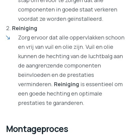
stap om ervoor te zorgen dat alle
componenten in goede staat verkeren
voordat ze worden geïnstalleerd.
Reiniging
Zorg ervoor dat alle oppervlakken schoon
en vrij van vuil en olie zijn. Vuil en olie
kunnen de hechting van de luchtbalg aan
de aangrenzende componenten
beïnvloeden en de prestaties
verminderen.
Reiniging
is essentieel om
een goede hechting en optimale
prestaties te garanderen.
Montageproces