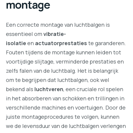
montage
Een correcte montage van luchtbalgen is
essentieel om
vibratie-
isolatie
en
actuatorprestaties
te garanderen.
Fouten tijdens de montage kunnen leiden tot
voortijdige slijtage, verminderde prestaties en
zelfs falen van de luchtbalg. Het is belangrijk
om te begrijpen dat luchtbalgen, ook wel
bekend als
luchtveren
, een cruciale rol spelen
in het absorberen van schokken en trillingen in
verschillende machines en voertuigen. Door de
juiste montageprocedures te volgen, kunnen
we de levensduur van de luchtbalgen verlengen