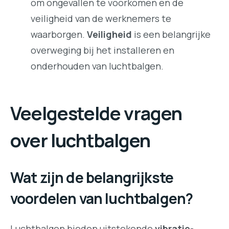
om ongevallen te voorkomen en de
veiligheid van de werknemers te
waarborgen.
Veiligheid
is een belangrijke
overweging bij het installeren en
onderhouden van luchtbalgen.
Veelgestelde vragen
over luchtbalgen
Wat zijn de belangrijkste
voordelen van luchtbalgen?
Luchtbalgen bieden uitstekende
vibratie-