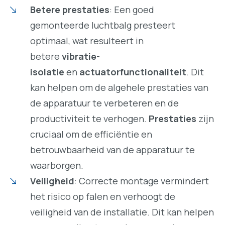
Betere prestaties
: Een goed
gemonteerde luchtbalg presteert
optimaal, wat resulteert in
betere
vibratie-
isolatie
en
actuatorfunctionaliteit
. Dit
kan helpen om de algehele prestaties van
de apparatuur te verbeteren en de
productiviteit te verhogen.
Prestaties
zijn
cruciaal om de efficiëntie en
betrouwbaarheid van de apparatuur te
waarborgen.
Veiligheid
: Correcte montage vermindert
het risico op falen en verhoogt de
veiligheid van de installatie. Dit kan helpen