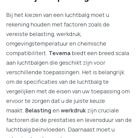
Bij het kiezen van een luchtbalg moet u
rekening houden met factoren zoals de
vereiste belasting, werkdruk,
omgevingstemperatuur en chemische
compatibiliteit.
Tevema
biedt een breed scala
aan luchtbalgen die geschikt zijn voor
verschillende toepassingen. Het is belangrijk
om de specificaties van de luchtbalg te
vergelijken met de eisen van uw toepassing om
ervoor te zorgen dat u de juiste keuze
maakt.
Belasting
en
werkdruk
zijn cruciale
factoren die de prestaties en levensduur van de
luchtbalg beïnvloeden. Daarnaast moet u