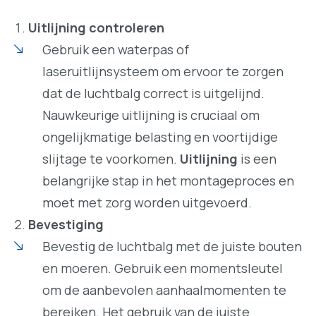
Uitlijning controleren
Gebruik een waterpas of
laseruitlijnsysteem om ervoor te zorgen
dat de luchtbalg correct is uitgelijnd.
Nauwkeurige uitlijning is cruciaal om
ongelijkmatige belasting en voortijdige
slijtage te voorkomen.
Uitlijning
is een
belangrijke stap in het montageproces en
moet met zorg worden uitgevoerd.
Bevestiging
Bevestig de luchtbalg met de juiste bouten
en moeren. Gebruik een momentsleutel
om de aanbevolen aanhaalmomenten te
bereiken. Het gebruik van de juiste