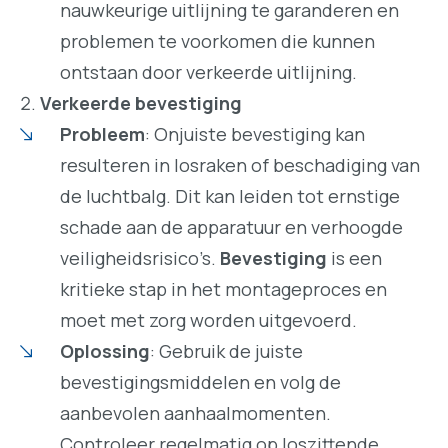
nauwkeurige uitlijning te garanderen en
problemen te voorkomen die kunnen
ontstaan door verkeerde uitlijning.
Verkeerde bevestiging
Probleem
: Onjuiste bevestiging kan
resulteren in losraken of beschadiging van
de luchtbalg. Dit kan leiden tot ernstige
schade aan de apparatuur en verhoogde
veiligheidsrisico’s.
Bevestiging
is een
kritieke stap in het montageproces en
moet met zorg worden uitgevoerd.
Oplossing
: Gebruik de juiste
bevestigingsmiddelen en volg de
aanbevolen aanhaalmomenten.
Controleer regelmatig op loszittende