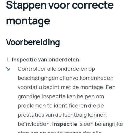
Stappen voor correcte
montage
Voorbereiding
Inspectie van onderdelen
Controleer alle onderdelen op
beschadigingen of onvolkomenheden
voordat u begint met de montage. Een
grondige inspectie kan helpen om
problemen te identificeren die de
prestaties van de luchtbalg kunnen
beïnvloeden.
Inspectie
is een belangrijke