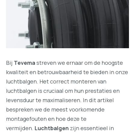
Bij
Tevema
streven we ernaar om de hoogste
kwaliteit en betrouwbaarheid te bieden in onze
luchtbalgen. Het correct monteren van
luchtbalgen is cruciaal om hun prestaties en
levensduur te maximaliseren. In dit artikel
bespreken we de meest voorkomende
montagefouten en hoe deze te
vermijden.
Luchtbalgen
zijn essentieel in