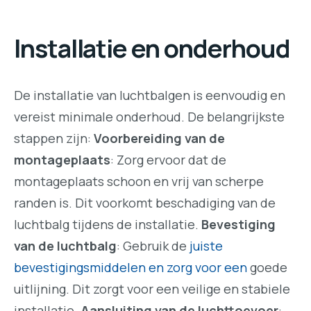
Installatie en onderhoud
De installatie van luchtbalgen is eenvoudig en
vereist minimale onderhoud. De belangrijkste
stappen zijn:
Voorbereiding van de
montageplaats
: Zorg ervoor dat de
montageplaats schoon en vrij van scherpe
randen is. Dit voorkomt beschadiging van de
luchtbalg tijdens de installatie.
Bevestiging
van de luchtbalg
: Gebruik de
juiste
bevestigingsmiddelen en zorg voor een
goede
uitlijning. Dit zorgt voor een veilige en stabiele
installatie.
Aansluiting van de luchttoevoer
: