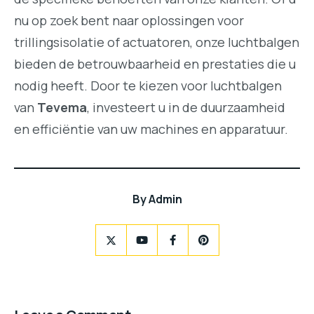
nu op zoek bent naar oplossingen voor
trillingsisolatie of actuatoren, onze luchtbalgen
bieden de betrouwbaarheid en prestaties die u
nodig heeft. Door te kiezen voor luchtbalgen
van
Tevema
, investeert u in de duurzaamheid
en efficiëntie van uw machines en apparatuur.
By
Admin