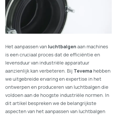
Het aanpassen van
luchtbalgen
aan machines
is een cruciaal proces dat de efficiëntie en
levensduur van industriële apparatuur
aanzienlijk kan verbeteren. Bij
Tevema
hebben
we uitgebreide ervaring en expertise in het
ontwerpen en produceren van luchtbalgen die
voldoen aan de hoogste industriële normen. In
dit artikel bespreken we de belangrijkste
aspecten van het aanpassen van luchtbalgen