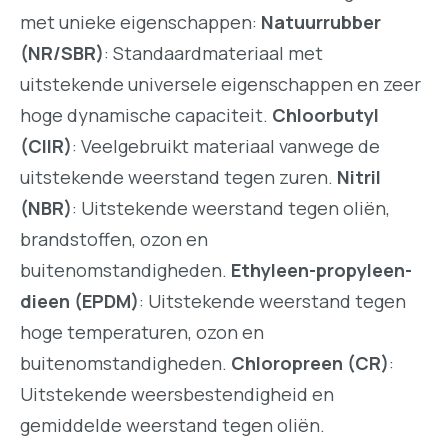
met unieke eigenschappen:
Natuurrubber
(NR/SBR)
: Standaardmateriaal met
uitstekende universele eigenschappen en zeer
hoge dynamische capaciteit.
Chloorbutyl
(CIIR)
: Veelgebruikt materiaal vanwege de
uitstekende weerstand tegen zuren.
Nitril
(NBR)
: Uitstekende weerstand tegen oliën,
brandstoffen, ozon en
buitenomstandigheden.
Ethyleen-propyleen-
dieen (EPDM)
: Uitstekende weerstand tegen
hoge temperaturen, ozon en
buitenomstandigheden.
Chloropreen (CR)
:
Uitstekende weersbestendigheid en
gemiddelde weerstand tegen oliën.