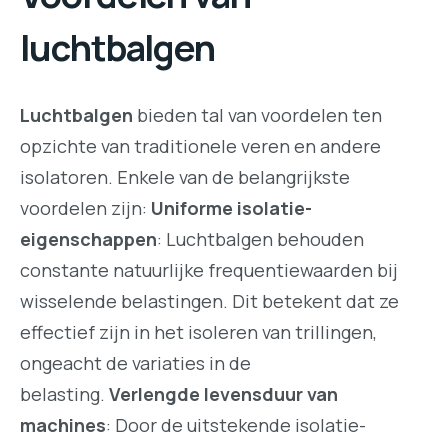
luchtbalgen
Luchtbalgen
bieden tal van voordelen ten
opzichte van traditionele veren en andere
isolatoren. Enkele van de belangrijkste
voordelen zijn:
Uniforme isolatie-
eigenschappen
: Luchtbalgen behouden
constante natuurlijke frequentiewaarden bij
wisselende belastingen. Dit betekent dat ze
effectief zijn in het isoleren van trillingen,
ongeacht de variaties in de
belasting.
Verlengde levensduur van
machines
: Door de uitstekende isolatie-