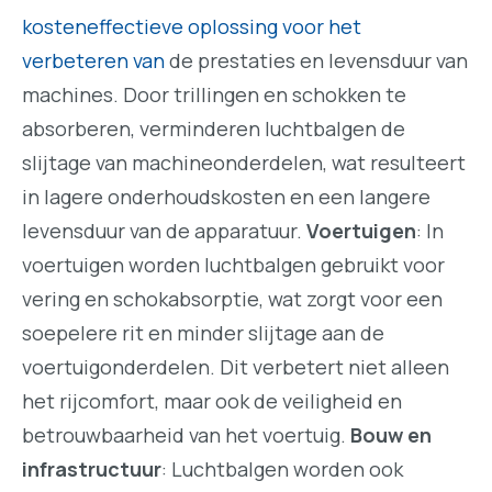
kosteneffectieve oplossing voor het
verbeteren van
de prestaties en levensduur van
machines. Door trillingen en schokken te
absorberen, verminderen luchtbalgen de
slijtage van machineonderdelen, wat resulteert
in lagere onderhoudskosten en een langere
levensduur van de apparatuur.
Voertuigen
: In
voertuigen worden luchtbalgen gebruikt voor
vering en schokabsorptie, wat zorgt voor een
soepelere rit en minder slijtage aan de
voertuigonderdelen. Dit verbetert niet alleen
het rijcomfort, maar ook de veiligheid en
betrouwbaarheid van het voertuig.
Bouw en
infrastructuur
: Luchtbalgen worden ook