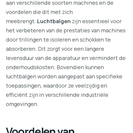
aan verschillende soorten machines en de
voordelen die dit met zich
meebrengt.
Luchtbalgen
zijn essentieel voor
het verbeteren van de prestaties van machines
door trillingen te isoleren en schokken te
absorberen. Dit zorgt voor een langere
levensduur van de apparatuur en vermindert de
onderhoudskosten. Bovendien kunnen
luchtbalgen worden aangepast aan specifieke
toepassingen, waardoor ze veelzijdig en
efficiënt zijn in verschillende industriële
omgevingen.
Voordelen van