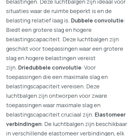
belastingen. Deze luchtbalgen zijn ideaal voor
situaties waar de ruimte beperkt is en de
belasting relatief laag is.
Dubbele convolutie
:
Biedt een grotere slag en hogere
belastingscapaciteit. Deze luchtbalgen zijn
geschikt voor toepassingen waar een grotere
slag en hogere belastingen vereist
zijn.
Driedubbele convolutie
: Voor
toepassingen die een maximale slag en
belastingscapaciteit vereisen. Deze
luchtbalgen zijn ontworpen voor zware
toepassingen waar maximale slag en
belastingscapaciteit cruciaal zijn.
Elastomeer
verbindingen
: De luchtbalgen zijn beschikbaar
in verschillende elastomeer verbindingen, elk