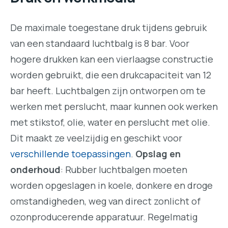
De maximale toegestane druk tijdens gebruik
van een standaard luchtbalg is 8 bar. Voor
hogere drukken kan een vierlaagse constructie
worden gebruikt, die een drukcapaciteit van 12
bar heeft. Luchtbalgen zijn ontworpen om te
werken met perslucht, maar kunnen ook werken
met stikstof, olie, water en perslucht met olie.
Dit maakt ze veelzijdig en geschikt voor
verschillende toepassingen
.
Opslag en
onderhoud
: Rubber luchtbalgen moeten
worden opgeslagen in koele, donkere en droge
omstandigheden, weg van direct zonlicht of
ozonproducerende apparatuur. Regelmatig