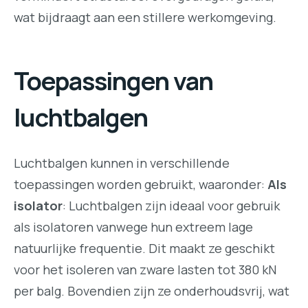
wat bijdraagt aan een stillere werkomgeving.
Toepassingen van
luchtbalgen
Luchtbalgen kunnen in verschillende
toepassingen worden gebruikt, waaronder:
Als
isolator
: Luchtbalgen zijn ideaal voor gebruik
als isolatoren vanwege hun extreem lage
natuurlijke frequentie. Dit maakt ze geschikt
voor het isoleren van zware lasten tot 380 kN
per balg. Bovendien zijn ze onderhoudsvrij, wat