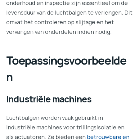
onderhoud en inspectie zijn essentieel om de
levensduur van de luchtbalgen te verlengen. Dit
omvat het controleren op slijtage en het
vervangen van onderdelen indien nodig.
Toepassingsvoorbeelde
n
Industriële machines
Luchtbalgen worden vaak gebruikt in
industriële machines voor trillingsisolatie en
als actuatoren. Ze bieden een
betrouwbare en