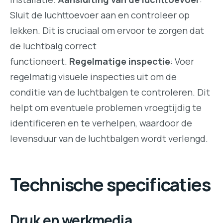
Sluit de luchttoevoer aan en controleer op
lekken. Dit is cruciaal om ervoor te zorgen dat
de luchtbalg correct
functioneert.
Regelmatige inspectie
: Voer
regelmatig visuele inspecties uit om de
conditie van de luchtbalgen te controleren. Dit
helpt om eventuele problemen vroegtijdig te
identificeren en te verhelpen, waardoor de
levensduur van de luchtbalgen wordt verlengd.
Technische specificaties
Druk en werkmedia