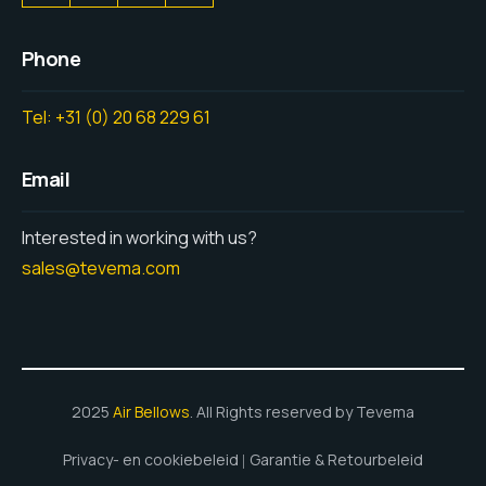
Phone
Tel: +31 (0) 20 68 229 61
Email
Interested in working with us?
sales@tevema.com
2025
Air Bellows
. All Rights reserved by Tevema
Privacy- en cookiebeleid
Garantie & Retourbeleid