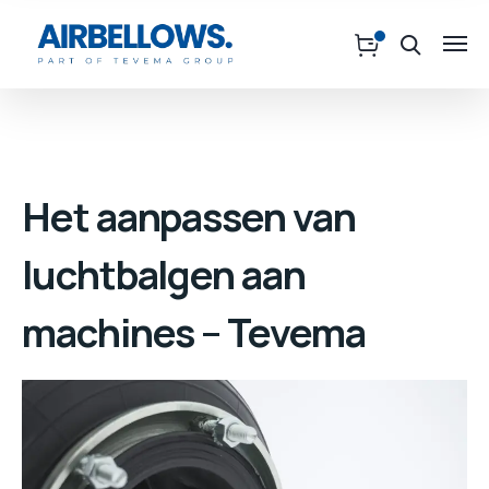
Het aanpassen van
luchtbalgen aan
machines – Tevema