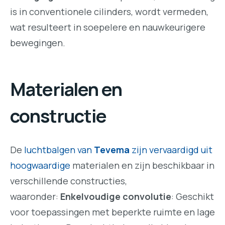
is in conventionele cilinders, wordt vermeden,
wat resulteert in soepelere en nauwkeurigere
bewegingen.
Materialen en
constructie
De
luchtbalgen van
Tevema
zijn vervaardigd uit
hoogwaardige
materialen en zijn beschikbaar in
verschillende constructies,
waaronder:
Enkelvoudige convolutie
: Geschikt
voor toepassingen met beperkte ruimte en lage