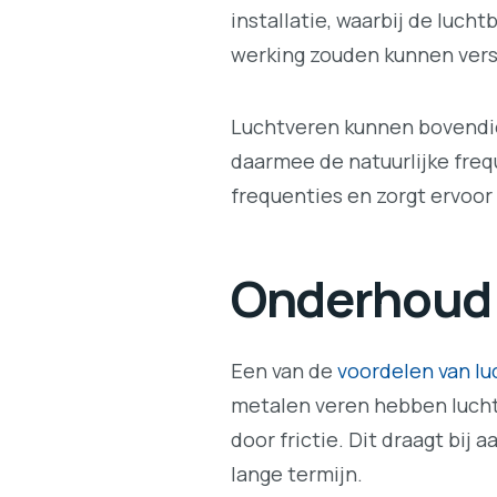
installatie, waarbij de luc
werking zouden kunnen vers
Luchtveren kunnen bovendi
daarmee de natuurlijke frequ
frequenties en zorgt ervoor
Onderhoud
Een van de
voordelen van l
metalen veren hebben lucht
door frictie. Dit draagt bi
lange termijn.