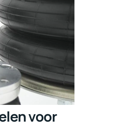
elen voor